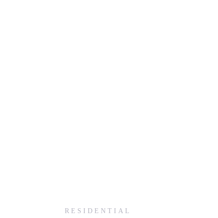
RESIDENTIAL