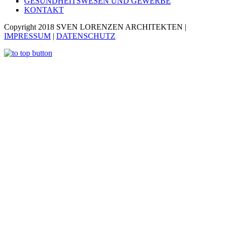
GESUNDHEITSWESEN ­­UND GEWERBE
KONTAKT
Copyright 2018 SVEN LORENZEN ARCHITEKTEN |
IMPRESSUM
|
DATENSCHUTZ