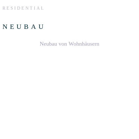
RESIDENTIAL
NEUBAU
Neubau von Wohnhäusern