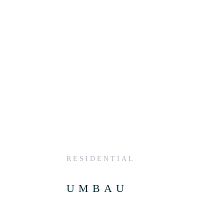
RESIDENTIAL
UMBAU