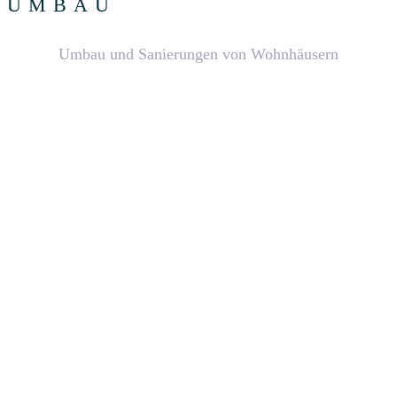
UMBAU
Umbau und Sanierungen von Wohnhäusern