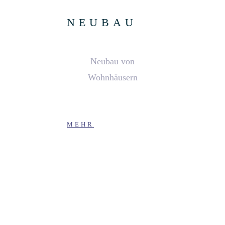
NEUBAU
Neubau von
Wohnhäusern
MEHR