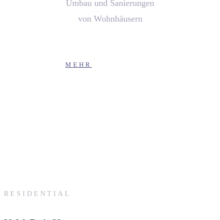
Umbau und Sanierungen
von Wohnhäusern
MEHR
RESIDENTIAL