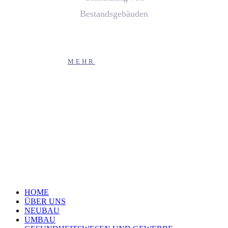
Bestandsgebäuden
MEHR
HOME
ÜBER UNS
NEUBAU
UMBAU