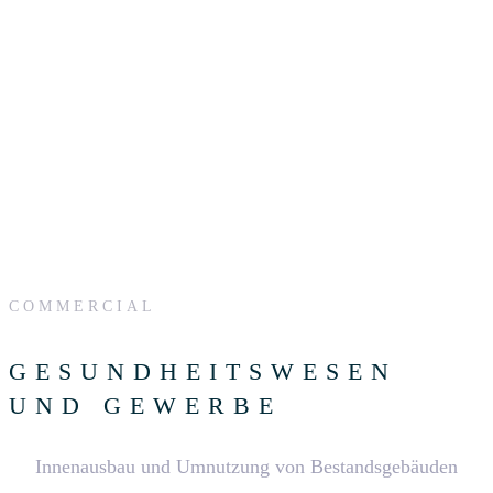
COMMERCIAL
GESUNDHEITSWESEN
UND GEWERBE
Innenausbau und Umnutzung von Bestandsgebäuden