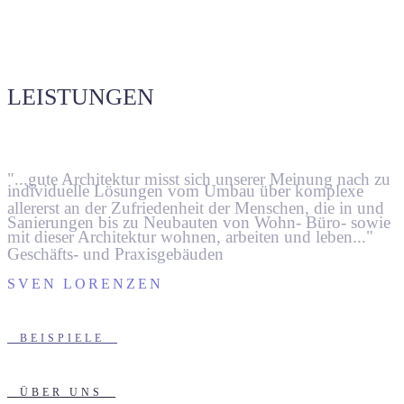
01.
Philosophie
LEISTUNGEN
"...gute Architektur misst sich unserer Meinung nach zu
individuelle Lösungen vom Umbau über komplexe
allererst an der Zufriedenheit der Menschen, die in und
Sanierungen bis zu Neubauten von Wohn- Büro- sowie
mit dieser Architektur wohnen, arbeiten und leben..."
Geschäfts- und Praxisgebäuden
SVEN LORENZEN
BEISPIELE
ÜBER UNS