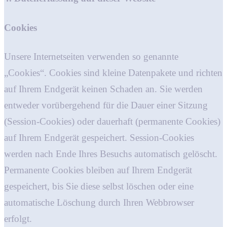
Cookies
Unsere Internetseiten verwenden so genannte
„Cookies“. Cookies sind kleine Datenpakete und richten
auf Ihrem Endgerät keinen Schaden an. Sie werden
entweder vorübergehend für die Dauer einer Sitzung
(Session-Cookies) oder dauerhaft (permanente Cookies)
auf Ihrem Endgerät gespeichert. Session-Cookies
werden nach Ende Ihres Besuchs automatisch gelöscht.
Permanente Cookies bleiben auf Ihrem Endgerät
gespeichert, bis Sie diese selbst löschen oder eine
automatische Löschung durch Ihren Webbrowser
erfolgt.