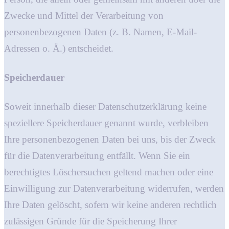
Zwecke und Mittel der Verarbeitung von
personenbezogenen Daten (z. B. Namen, E-Mail-
Adressen o. Ä.) entscheidet.
Speicherdauer
Soweit innerhalb dieser Datenschutzerklärung keine
speziellere Speicherdauer genannt wurde, verbleiben
Ihre personenbezogenen Daten bei uns, bis der Zweck
für die Datenverarbeitung entfällt. Wenn Sie ein
berechtigtes Löschersuchen geltend machen oder eine
Einwilligung zur Datenverarbeitung widerrufen, werden
Ihre Daten gelöscht, sofern wir keine anderen rechtlich
zulässigen Gründe für die Speicherung Ihrer