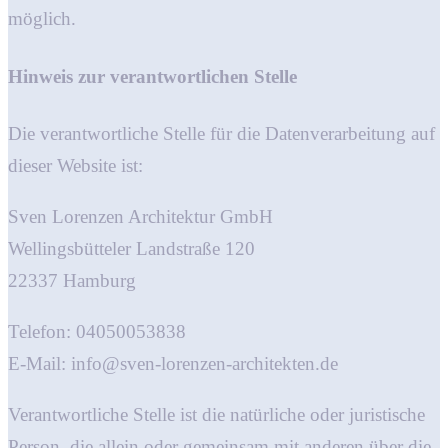
möglich.
Hinweis zur verantwortlichen Stelle
Die verantwortliche Stelle für die Datenverarbeitung auf
dieser Website ist:
Sven Lorenzen Architektur GmbH
Wellingsbütteler Landstraße 120
22337 Hamburg
Telefon: 04050053838
E-Mail: info@sven-lorenzen-architekten.de
Verantwortliche Stelle ist die natürliche oder juristische
Person, die allein oder gemeinsam mit anderen über die