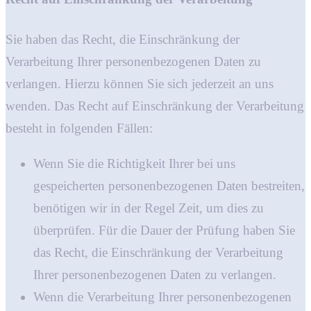
Sie haben das Recht, die Einschränkung der
Verarbeitung Ihrer personenbezogenen Daten zu
verlangen. Hierzu können Sie sich jederzeit an uns
wenden. Das Recht auf Einschränkung der Verarbeitung
besteht in folgenden Fällen:
Wenn Sie die Richtigkeit Ihrer bei uns
gespeicherten personenbezogenen Daten bestreiten,
benötigen wir in der Regel Zeit, um dies zu
überprüfen. Für die Dauer der Prüfung haben Sie
das Recht, die Einschränkung der Verarbeitung
Ihrer personenbezogenen Daten zu verlangen.
Wenn die Verarbeitung Ihrer personenbezogenen