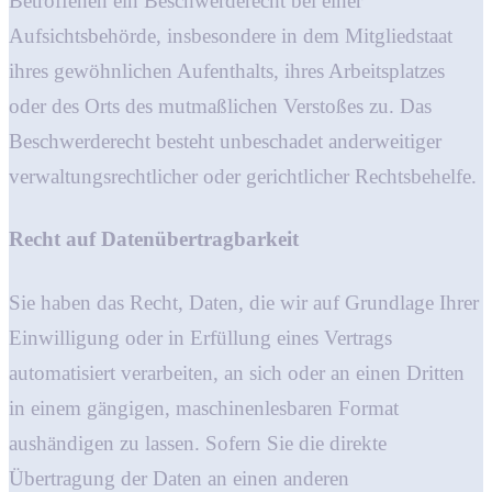
Betroffenen ein Beschwerderecht bei einer
Aufsichtsbehörde, insbesondere in dem Mitgliedstaat
ihres gewöhnlichen Aufenthalts, ihres Arbeitsplatzes
oder des Orts des mutmaßlichen Verstoßes zu. Das
Beschwerderecht besteht unbeschadet anderweitiger
verwaltungsrechtlicher oder gerichtlicher Rechtsbehelfe.
Recht auf Daten­übertrag­barkeit
Sie haben das Recht, Daten, die wir auf Grundlage Ihrer
Einwilligung oder in Erfüllung eines Vertrags
automatisiert verarbeiten, an sich oder an einen Dritten
in einem gängigen, maschinenlesbaren Format
aushändigen zu lassen. Sofern Sie die direkte
Übertragung der Daten an einen anderen