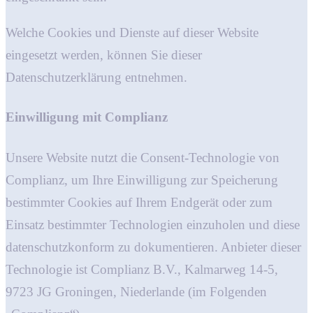
Welche Cookies und Dienste auf dieser Website
eingesetzt werden, können Sie dieser
Datenschutzerklärung entnehmen.
Einwilligung mit Complianz
Unsere Website nutzt die Consent-Technologie von
Complianz, um Ihre Einwilligung zur Speicherung
bestimmter Cookies auf Ihrem Endgerät oder zum
Einsatz bestimmter Technologien einzuholen und diese
datenschutzkonform zu dokumentieren. Anbieter dieser
Technologie ist Complianz B.V., Kalmarweg 14-5,
9723 JG Groningen, Niederlande (im Folgenden