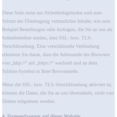
Diese Seite nutzt aus Sicherheitsgründen und zum
Schutz der Übertragung vertraulicher Inhalte, wie zum
Beispiel Bestellungen oder Anfragen, die Sie an uns als
Seitenbetreiber senden, eine SSL- bzw. TLS-
Verschlüsselung. Eine verschlüsselte Verbindung
erkennen Sie daran, dass die Adresszeile des Browsers
von „http://“ auf „https://“ wechselt und an dem
Schloss-Symbol in Ihrer Browserzeile.
Wenn die SSL- bzw. TLS-Verschlüsselung aktiviert ist,
können die Daten, die Sie an uns übermitteln, nicht von
Dritten mitgelesen werden.
4. Datenerfassung auf dieser Website