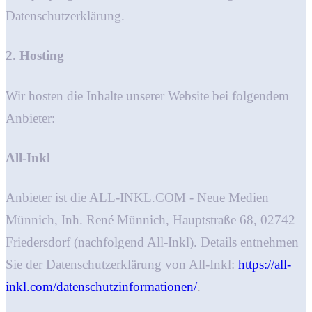
Datenschutzerklärung.
2. Hosting
Wir hosten die Inhalte unserer Website bei folgendem
Anbieter:
All-Inkl
Anbieter ist die ALL-INKL.COM - Neue Medien
Münnich, Inh. René Münnich, Hauptstraße 68, 02742
Friedersdorf (nachfolgend All-Inkl). Details entnehmen
Sie der Datenschutzerklärung von All-Inkl:
https://all-
inkl.com/datenschutzinformationen/
.