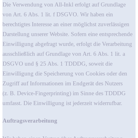
Die Verwendung von All-Inkl erfolgt auf Grundlage
von Art. 6 Abs. 1 lit. f DSGVO. Wir haben ein
berechtigtes Interesse an einer möglichst zuverlässigen
Darstellung unserer Website. Sofern eine entsprechende
Einwilligung abgefragt wurde, erfolgt die Verarbeitung
ausschließlich auf Grundlage von Art. 6 Abs. 1 lit. a
DSGVO und § 25 Abs. 1 TDDDG, soweit die
Einwilligung die Speicherung von Cookies oder den
Zugriff auf Informationen im Endgerät des Nutzers
(z. B. Device-Fingerprinting) im Sinne des TDDDG
umfasst. Die Einwilligung ist jederzeit widerrufbar.
Auftragsverarbeitung