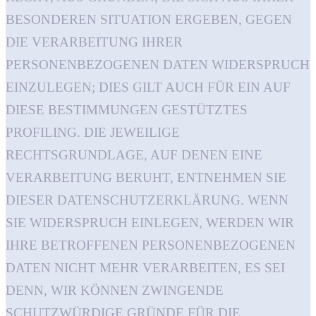
BESONDEREN SITUATION ERGEBEN, GEGEN
DIE VERARBEITUNG IHRER
PERSONENBEZOGENEN DATEN WIDERSPRUCH
EINZULEGEN; DIES GILT AUCH FÜR EIN AUF
DIESE BESTIMMUNGEN GESTÜTZTES
PROFILING. DIE JEWEILIGE
RECHTSGRUNDLAGE, AUF DENEN EINE
VERARBEITUNG BERUHT, ENTNEHMEN SIE
DIESER DATENSCHUTZERKLÄRUNG. WENN
SIE WIDERSPRUCH EINLEGEN, WERDEN WIR
IHRE BETROFFENEN PERSONENBEZOGENEN
DATEN NICHT MEHR VERARBEITEN, ES SEI
DENN, WIR KÖNNEN ZWINGENDE
SCHUTZWÜRDIGE GRÜNDE FÜR DIE