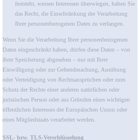
feststeht, wessen Interessen überwiegen, haben Sie
das Recht, die Einschränkung der Verarbeitung
Ihrer personenbezogenen Daten zu verlangen.
Wenn Sie die Verarbeitung Ihrer personenbezogenen
Daten eingeschränkt haben, dürfen diese Daten – von
ihrer Speicherung abgesehen – nur mit Ihrer
Einwilligung oder zur Geltendmachung, Ausübung
oder Verteidigung von Rechtsansprüchen oder zum
Schutz der Rechte einer anderen natürlichen oder
juristischen Person oder aus Gründen eines wichtigen
öffentlichen Interesses der Europäischen Union oder
eines Mitgliedstaats verarbeitet werden.
SSL- bzw. TLS-Verschlüsselung