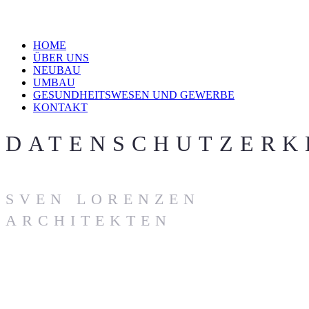
HOME
ÜBER UNS
NEUBAU
UMBAU
GESUNDHEITSWESEN ­­UND GEWERBE
KONTAKT
DATENSCHUTZERK
SVEN LORENZEN
ARCHITEKTEN