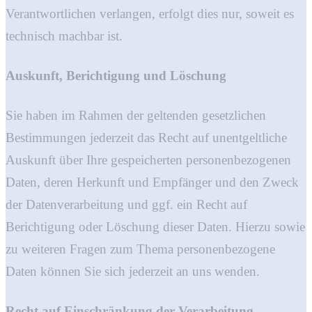
Verantwortlichen verlangen, erfolgt dies nur, soweit es
technisch machbar ist.
Auskunft, Berichtigung und Löschung
Sie haben im Rahmen der geltenden gesetzlichen
Bestimmungen jederzeit das Recht auf unentgeltliche
Auskunft über Ihre gespeicherten personenbezogenen
Daten, deren Herkunft und Empfänger und den Zweck
der Datenverarbeitung und ggf. ein Recht auf
Berichtigung oder Löschung dieser Daten. Hierzu sowie
zu weiteren Fragen zum Thema personenbezogene
Daten können Sie sich jederzeit an uns wenden.
Recht auf Einschränkung der Verarbeitung