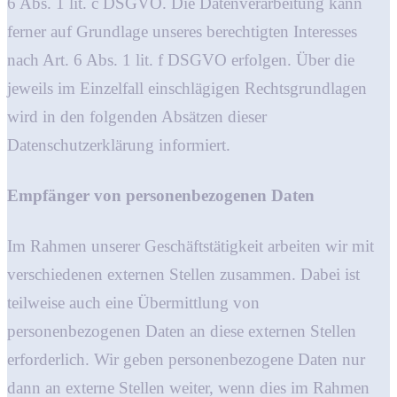
6 Abs. 1 lit. c DSGVO. Die Datenverarbeitung kann
ferner auf Grundlage unseres berechtigten Interesses
nach Art. 6 Abs. 1 lit. f DSGVO erfolgen. Über die
jeweils im Einzelfall einschlägigen Rechtsgrundlagen
wird in den folgenden Absätzen dieser
Datenschutzerklärung informiert.
Empfänger von personenbezogenen Daten
Im Rahmen unserer Geschäftstätigkeit arbeiten wir mit
verschiedenen externen Stellen zusammen. Dabei ist
teilweise auch eine Übermittlung von
personenbezogenen Daten an diese externen Stellen
erforderlich. Wir geben personenbezogene Daten nur
dann an externe Stellen weiter, wenn dies im Rahmen