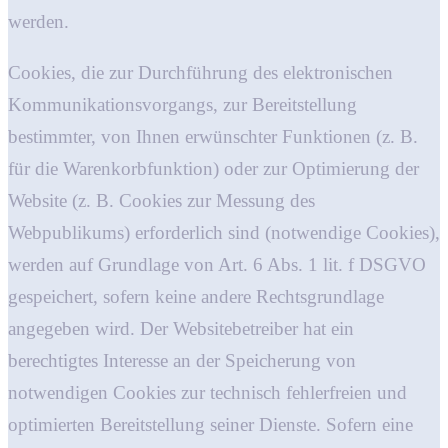
werden.
Cookies, die zur Durchführung des elektronischen
Kommunikationsvorgangs, zur Bereitstellung
bestimmter, von Ihnen erwünschter Funktionen (z. B.
für die Warenkorbfunktion) oder zur Optimierung der
Website (z. B. Cookies zur Messung des
Webpublikums) erforderlich sind (notwendige Cookies),
werden auf Grundlage von Art. 6 Abs. 1 lit. f DSGVO
gespeichert, sofern keine andere Rechtsgrundlage
angegeben wird. Der Websitebetreiber hat ein
berechtigtes Interesse an der Speicherung von
notwendigen Cookies zur technisch fehlerfreien und
optimierten Bereitstellung seiner Dienste. Sofern eine