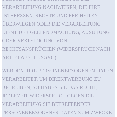
VERARBEITUNG NACHWEISEN, DIE IHRE
INTERESSEN, RECHTE UND FREIHEITEN
ÜBERWIEGEN ODER DIE VERARBEITUNG
DIENT DER GELTENDMACHUNG, AUSÜBUNG
ODER VERTEIDIGUNG VON
RECHTSANSPRÜCHEN (WIDERSPRUCH NACH
ART. 21 ABS. 1 DSGVO).
WERDEN IHRE PERSONENBEZOGENEN DATEN
VERARBEITET, UM DIREKTWERBUNG ZU
BETREIBEN, SO HABEN SIE DAS RECHT,
JEDERZEIT WIDERSPRUCH GEGEN DIE
VERARBEITUNG SIE BETREFFENDER
PERSONENBEZOGENER DATEN ZUM ZWECKE