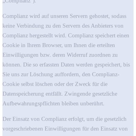
„Complianz“).
Complianz wird auf unseren Servern gehostet, sodass
keine Verbindung zu den Servern des Anbieters von
Complianz hergestellt wird. Complianz speichert einen
Cookie in Ihrem Browser, um Ihnen die erteilten
Einwilligungen bzw. deren Widerruf zuordnen zu
können. Die so erfassten Daten werden gespeichert, bis
Sie uns zur Löschung auffordern, den Complianz-
Cookie selbst löschen oder der Zweck für die
Datenspeicherung entfällt. Zwingende gesetzliche
Aufbewahrungspflichten bleiben unberührt.
Der Einsatz von Complianz erfolgt, um die gesetzlich
vorgeschriebenen Einwilligungen für den Einsatz von