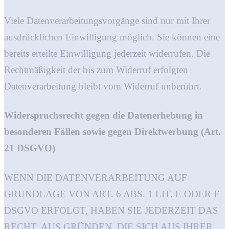
Viele Datenverarbeitungsvorgänge sind nur mit Ihrer
ausdrücklichen Einwilligung möglich. Sie können eine
bereits erteilte Einwilligung jederzeit widerrufen. Die
Rechtmäßigkeit der bis zum Widerruf erfolgten
Datenverarbeitung bleibt vom Widerruf unberührt.
Widerspruchsrecht gegen die Datenerhebung in
besonderen Fällen sowie gegen Direktwerbung (Art.
21 DSGVO)
WENN DIE DATENVERARBEITUNG AUF
GRUNDLAGE VON ART. 6 ABS. 1 LIT. E ODER F
DSGVO ERFOLGT, HABEN SIE JEDERZEIT DAS
RECHT, AUS GRÜNDEN, DIE SICH AUS IHRER