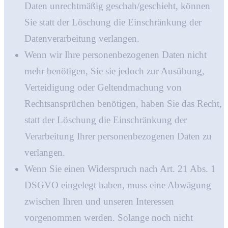
Daten unrechtmäßig geschah/geschieht, können
Sie statt der Löschung die Einschränkung der
Datenverarbeitung verlangen.
Wenn wir Ihre personenbezogenen Daten nicht
mehr benötigen, Sie sie jedoch zur Ausübung,
Verteidigung oder Geltendmachung von
Rechtsansprüchen benötigen, haben Sie das Recht,
statt der Löschung die Einschränkung der
Verarbeitung Ihrer personenbezogenen Daten zu
verlangen.
Wenn Sie einen Widerspruch nach Art. 21 Abs. 1
DSGVO eingelegt haben, muss eine Abwägung
zwischen Ihren und unseren Interessen
vorgenommen werden. Solange noch nicht