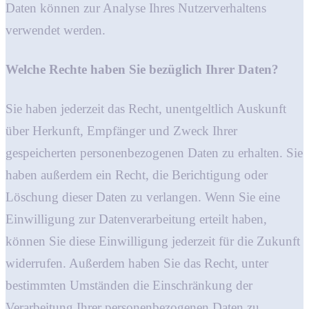
Daten können zur Analyse Ihres Nutzerverhaltens
verwendet werden.
Welche Rechte haben Sie bezüglich Ihrer Daten?
Sie haben jederzeit das Recht, unentgeltlich Auskunft
über Herkunft, Empfänger und Zweck Ihrer
gespeicherten personenbezogenen Daten zu erhalten. Sie
haben außerdem ein Recht, die Berichtigung oder
Löschung dieser Daten zu verlangen. Wenn Sie eine
Einwilligung zur Datenverarbeitung erteilt haben,
können Sie diese Einwilligung jederzeit für die Zukunft
widerrufen. Außerdem haben Sie das Recht, unter
bestimmten Umständen die Einschränkung der
Verarbeitung Ihrer personenbezogenen Daten zu