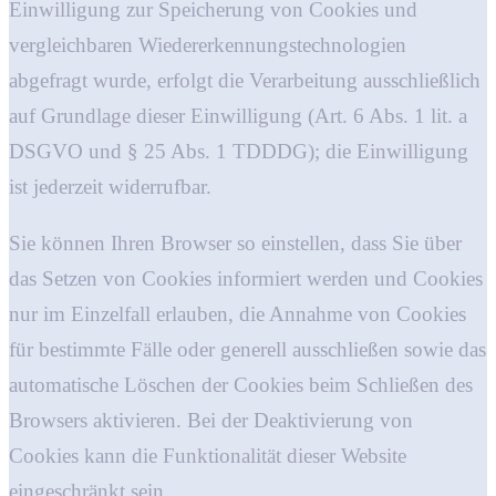
Einwilligung zur Speicherung von Cookies und
vergleichbaren Wiedererkennungstechnologien
abgefragt wurde, erfolgt die Verarbeitung ausschließlich
auf Grundlage dieser Einwilligung (Art. 6 Abs. 1 lit. a
DSGVO und § 25 Abs. 1 TDDDG); die Einwilligung
ist jederzeit widerrufbar.
Sie können Ihren Browser so einstellen, dass Sie über
das Setzen von Cookies informiert werden und Cookies
nur im Einzelfall erlauben, die Annahme von Cookies
für bestimmte Fälle oder generell ausschließen sowie das
automatische Löschen der Cookies beim Schließen des
Browsers aktivieren. Bei der Deaktivierung von
Cookies kann die Funktionalität dieser Website
eingeschränkt sein.