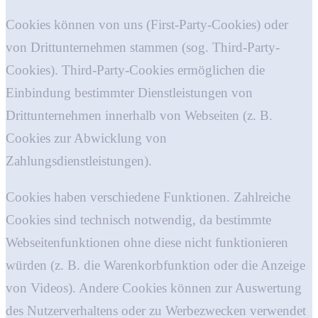
Cookies können von uns (First-Party-Cookies) oder
von Drittunternehmen stammen (sog. Third-Party-
Cookies). Third-Party-Cookies ermöglichen die
Einbindung bestimmter Dienstleistungen von
Drittunternehmen innerhalb von Webseiten (z. B.
Cookies zur Abwicklung von
Zahlungsdienstleistungen).
Cookies haben verschiedene Funktionen. Zahlreiche
Cookies sind technisch notwendig, da bestimmte
Webseitenfunktionen ohne diese nicht funktionieren
würden (z. B. die Warenkorbfunktion oder die Anzeige
von Videos). Andere Cookies können zur Auswertung
des Nutzerverhaltens oder zu Werbezwecken verwendet