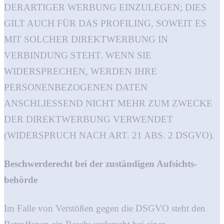
DERARTIGER WERBUNG EINZULEGEN; DIES
GILT AUCH FÜR DAS PROFILING, SOWEIT ES
MIT SOLCHER DIREKTWERBUNG IN
VERBINDUNG STEHT. WENN SIE
WIDERSPRECHEN, WERDEN IHRE
PERSONENBEZOGENEN DATEN
ANSCHLIESSEND NICHT MEHR ZUM ZWECKE
DER DIREKTWERBUNG VERWENDET
(WIDERSPRUCH NACH ART. 21 ABS. 2 DSGVO).
Beschwerde­recht bei der zuständigen Aufsichts­
behörde
Im Falle von Verstößen gegen die DSGVO steht den