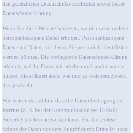
den gesetzlichen Datenschutzvorschriften sowie dieser
Datenschutzerklärung.
Wenn Sie diese Website benutzen, werden verschiedene
personenbezogene Daten erhoben. Personenbezogene
Daten sind Daten, mit denen Sie persönlich identifiziert
werden können. Die vorliegende Datenschutzerklärung
erläutert, welche Daten wir erheben und wofür wir sie
nutzen. Sie erläutert auch, wie und zu welchem Zweck
das geschieht.
Wir weisen darauf hin, dass die Datenübertragung im
Internet (z. B. bei der Kommunikation per E-Mail)
Sicherheitslücken aufweisen kann. Ein lückenloser
Schutz der Daten vor dem Zugriff durch Dritte ist nicht