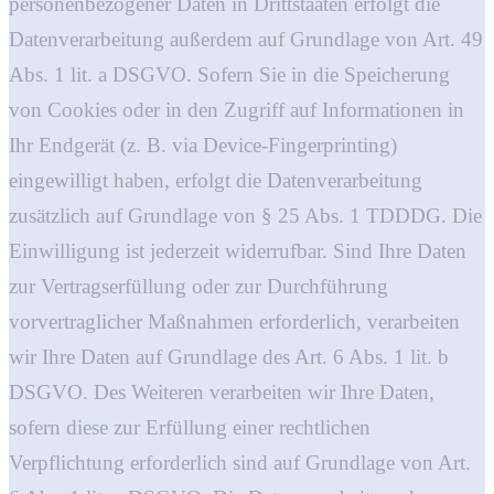
personenbezogener Daten in Drittstaaten erfolgt die
Datenverarbeitung außerdem auf Grundlage von Art. 49
Abs. 1 lit. a DSGVO. Sofern Sie in die Speicherung
von Cookies oder in den Zugriff auf Informationen in
Ihr Endgerät (z. B. via Device-Fingerprinting)
eingewilligt haben, erfolgt die Datenverarbeitung
zusätzlich auf Grundlage von § 25 Abs. 1 TDDDG. Die
Einwilligung ist jederzeit widerrufbar. Sind Ihre Daten
zur Vertragserfüllung oder zur Durchführung
vorvertraglicher Maßnahmen erforderlich, verarbeiten
wir Ihre Daten auf Grundlage des Art. 6 Abs. 1 lit. b
DSGVO. Des Weiteren verarbeiten wir Ihre Daten,
sofern diese zur Erfüllung einer rechtlichen
Verpflichtung erforderlich sind auf Grundlage von Art.