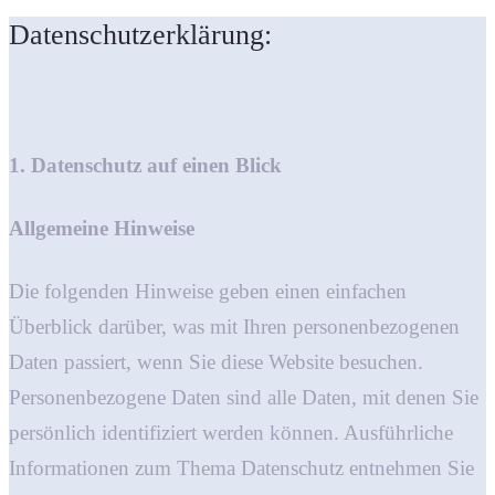
Datenschutzerklärung:
1. Datenschutz auf einen Blick
Allgemeine Hinweise
Die folgenden Hinweise geben einen einfachen
Überblick darüber, was mit Ihren personenbezogenen
Daten passiert, wenn Sie diese Website besuchen.
Personenbezogene Daten sind alle Daten, mit denen Sie
persönlich identifiziert werden können. Ausführliche
Informationen zum Thema Datenschutz entnehmen Sie