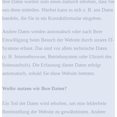
Ihre Daten werden zum einen dadurch erhoben, dass Sie
uns diese mitteilen. Hierbei kann es sich z. B. um Daten
handeln, die Sie in ein Kontaktformular eingeben.
Andere Daten werden automatisch oder nach Ihrer
Einwilligung beim Besuch der Website durch unsere IT-
Systeme erfasst. Das sind vor allem technische Daten
(z. B. Internetbrowser, Betriebssystem oder Uhrzeit des
Seitenaufrufs). Die Erfassung dieser Daten erfolgt
automatisch, sobald Sie diese Website betreten.
Wofür nutzen wir Ihre Daten?
Ein Teil der Daten wird erhoben, um eine fehlerfreie
Bereitstellung der Website zu gewährleisten. Andere