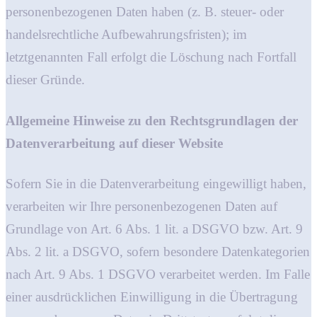
personenbezogenen Daten haben (z. B. steuer- oder
handelsrechtliche Aufbewahrungsfristen); im
letztgenannten Fall erfolgt die Löschung nach Fortfall
dieser Gründe.
Allgemeine Hinweise zu den Rechtsgrundlagen der
Datenverarbeitung auf dieser Website
Sofern Sie in die Datenverarbeitung eingewilligt haben,
verarbeiten wir Ihre personenbezogenen Daten auf
Grundlage von Art. 6 Abs. 1 lit. a DSGVO bzw. Art. 9
Abs. 2 lit. a DSGVO, sofern besondere Datenkategorien
nach Art. 9 Abs. 1 DSGVO verarbeitet werden. Im Falle
einer ausdrücklichen Einwilligung in die Übertragung