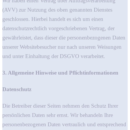
Wir haben einen Vertrag über Auftragsverarbeitung
(AVV) zur Nutzung des oben genannten Dienstes
geschlossen. Hierbei handelt es sich um einen
datenschutzrechtlich vorgeschriebenen Vertrag, der
gewährleistet, dass dieser die personenbezogenen Daten
unserer Websitebesucher nur nach unseren Weisungen
und unter Einhaltung der DSGVO verarbeitet.
3. Allgemeine Hinweise und Pflicht­informationen
Datenschutz
Die Betreiber dieser Seiten nehmen den Schutz Ihrer
persönlichen Daten sehr ernst. Wir behandeln Ihre
personenbezogenen Daten vertraulich und entsprechend