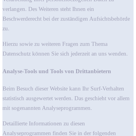
verlangen. Des Weiteren steht Ihnen ein
Beschwerderecht bei der zuständigen Aufsichtsbehörde
zu.
Hierzu sowie zu weiteren Fragen zum Thema
Datenschutz können Sie sich jederzeit an uns wenden.
Analyse-Tools und Tools von Dritt­anbietern
Beim Besuch dieser Website kann Ihr Surf-Verhalten
statistisch ausgewertet werden. Das geschieht vor allem
mit sogenannten Analyseprogrammen.
Detaillierte Informationen zu diesen
Analyseprogrammen finden Sie in der folgenden