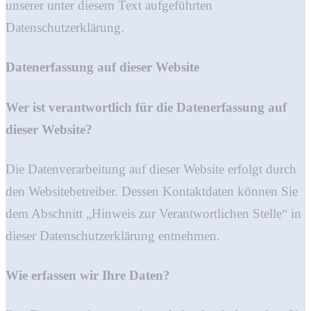
unserer unter diesem Text aufgeführten
Datenschutzerklärung.
Datenerfassung auf dieser Website
Wer ist verantwortlich für die Datenerfassung auf
dieser Website?
Die Datenverarbeitung auf dieser Website erfolgt durch
den Websitebetreiber. Dessen Kontaktdaten können Sie
dem Abschnitt „Hinweis zur Verantwortlichen Stelle“ in
dieser Datenschutzerklärung entnehmen.
Wie erfassen wir Ihre Daten?