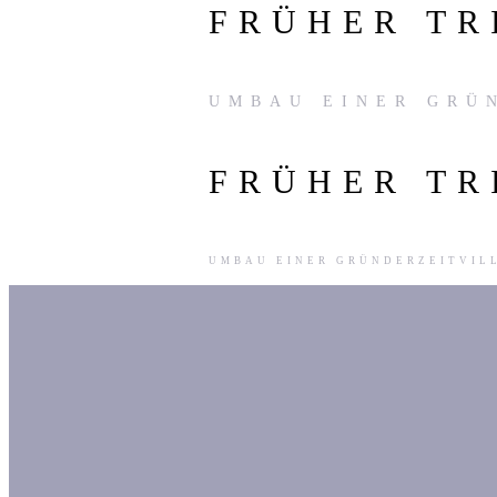
FRÜHER TR
UMBAU EINER GRÜ
FRÜHER TR
UMBAU EINER GRÜNDERZEITVIL